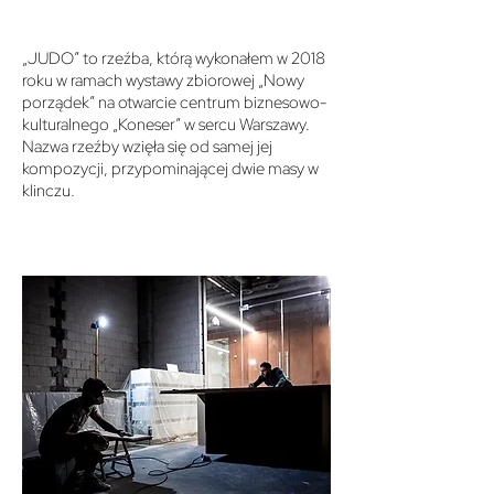
„JUDO” to rzeźba, którą wykonałem w 2018
roku w ramach wystawy zbiorowej „Nowy
porządek” na otwarcie centrum biznesowo-
kulturalnego „Koneser” w sercu Warszawy.
Nazwa rzeźby wzięła się od samej jej
kompozycji, przypominającej dwie masy w
klinczu.