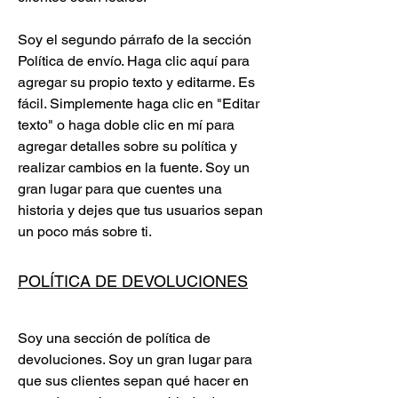
Soy el segundo párrafo de la sección
Política de envío. Haga clic aquí para
agregar su propio texto y editarme. Es
fácil. Simplemente haga clic en "Editar
texto" o haga doble clic en mí para
agregar detalles sobre su política y
realizar cambios en la fuente. Soy un
gran lugar para que cuentes una
historia y dejes que tus usuarios sepan
un poco más sobre ti.
POLÍTICA DE DEVOLUCIONES
Soy una sección de política de
devoluciones. Soy un gran lugar para
que sus clientes sepan qué hacer en