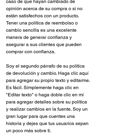
caso de que hayan cambiado de
opinión acerca de su compra o si no
están satisfechos con un producto.
Tener una política de reembolso o
cambio sencilla es una excelente
manera de generar confianza y
asegurar a sus clientes que pueden
comprar con confianza.
Soy el segundo párrafo de su política
de devolución y cambio. Haga clic aquí
para agregar su propio texto y editarme.
Es fácil. Simplemente haga clic en
"Editar texto" o haga doble clic en mí
para agregar detalles sobre su política
y realizar cambios en la fuente. Soy un
gran lugar para que cuentes una
historia y dejes que tus usuarios sepan
un poco más sobre ti.