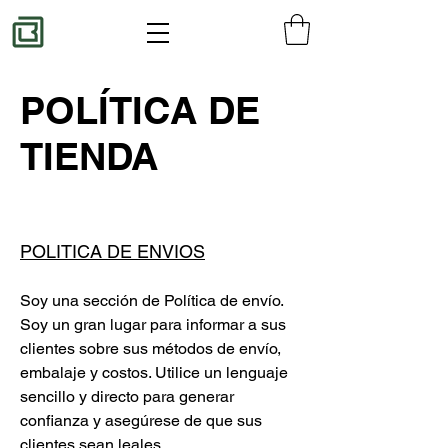
POLÍTICA DE
TIENDA
POLITICA DE ENVIOS
Soy una sección de Política de envío.
Soy un gran lugar para informar a sus
clientes sobre sus métodos de envío,
embalaje y costos. Utilice un lenguaje
sencillo y directo para generar
confianza y asegúrese de que sus
clientes sean leales.