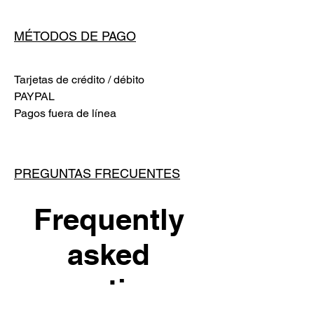
MÉTODOS DE PAGO
Tarjetas de crédito / débito
PAYPAL
Pagos fuera de línea
PREGUNTAS FRECUENTES
Frequently
asked
questions