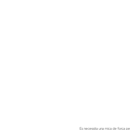
Es necessita una mica de força per