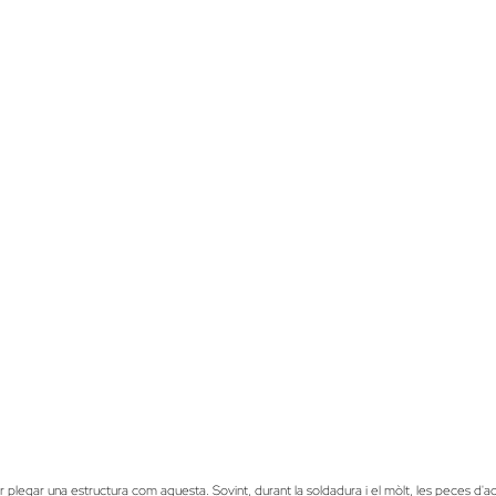
 plegar una estructura com aquesta. Sovint, durant la soldadura i el mòlt, les peces d'a