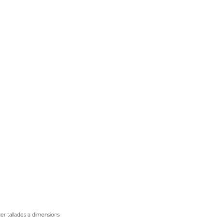
cer tallades a dimensions